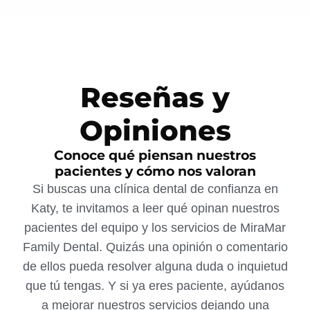
Reseñas y
Opiniones
Conoce qué piensan nuestros
pacientes y cómo nos valoran
Si buscas una clínica dental de confianza en
Katy, te invitamos a leer qué opinan nuestros
pacientes del equipo y los servicios de MiraMar
Family Dental. Quizás una opinión o comentario
de ellos pueda resolver alguna duda o inquietud
que tú tengas. Y si ya eres paciente, ayúdanos
a mejorar nuestros servicios dejando una