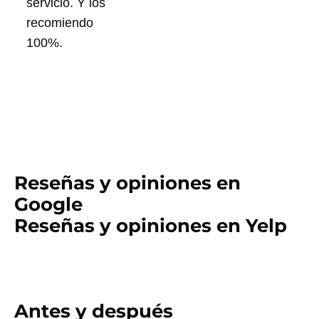
servicio. Y los
recomiendo
100%.
Reseñas y opiniones en
Google
Reseñas y opiniones en Yelp
Antes y después