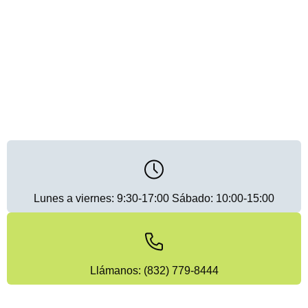
Lunes a viernes: 9:30-17:00 Sábado: 10:00-15:00
Llámanos: (832) 779-8444