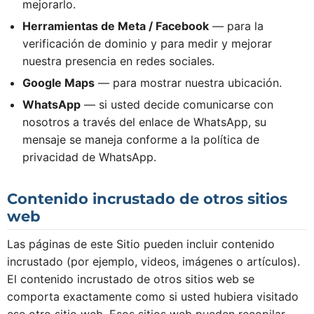
mejorarlo.
Herramientas de Meta / Facebook
— para la
verificación de dominio y para medir y mejorar
nuestra presencia en redes sociales.
Google Maps
— para mostrar nuestra ubicación.
WhatsApp
— si usted decide comunicarse con
nosotros a través del enlace de WhatsApp, su
mensaje se maneja conforme a la política de
privacidad de WhatsApp.
Contenido incrustado de otros sitios
web
Las páginas de este Sitio pueden incluir contenido
incrustado (por ejemplo, videos, imágenes o artículos).
El contenido incrustado de otros sitios web se
comporta exactamente como si usted hubiera visitado
ese otro sitio web. Esos sitios web pueden recopilar