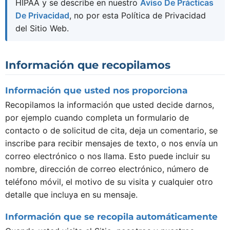
HIPAA y se describe en nuestro
Aviso De Prácticas
De Privacidad
, no por esta Política de Privacidad
del Sitio Web.
Información que recopilamos
Información que usted nos proporciona
Recopilamos la información que usted decide darnos,
por ejemplo cuando completa un formulario de
contacto o de solicitud de cita, deja un comentario, se
inscribe para recibir mensajes de texto, o nos envía un
correo electrónico o nos llama. Esto puede incluir su
nombre, dirección de correo electrónico, número de
teléfono móvil, el motivo de su visita y cualquier otro
detalle que incluya en su mensaje.
Información que se recopila automáticamente