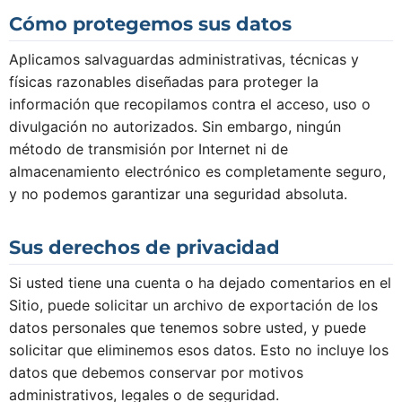
Cómo protegemos sus datos
Aplicamos salvaguardas administrativas, técnicas y
físicas razonables diseñadas para proteger la
información que recopilamos contra el acceso, uso o
divulgación no autorizados. Sin embargo, ningún
método de transmisión por Internet ni de
almacenamiento electrónico es completamente seguro,
y no podemos garantizar una seguridad absoluta.
Sus derechos de privacidad
Si usted tiene una cuenta o ha dejado comentarios en el
Sitio, puede solicitar un archivo de exportación de los
datos personales que tenemos sobre usted, y puede
solicitar que eliminemos esos datos. Esto no incluye los
datos que debemos conservar por motivos
administrativos, legales o de seguridad.