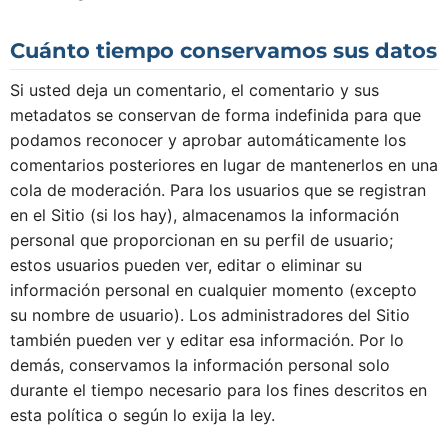
Cuánto tiempo conservamos sus datos
Si usted deja un comentario, el comentario y sus
metadatos se conservan de forma indefinida para que
podamos reconocer y aprobar automáticamente los
comentarios posteriores en lugar de mantenerlos en una
cola de moderación. Para los usuarios que se registran
en el Sitio (si los hay), almacenamos la información
personal que proporcionan en su perfil de usuario;
estos usuarios pueden ver, editar o eliminar su
información personal en cualquier momento (excepto
su nombre de usuario). Los administradores del Sitio
también pueden ver y editar esa información. Por lo
demás, conservamos la información personal solo
durante el tiempo necesario para los fines descritos en
esta política o según lo exija la ley.