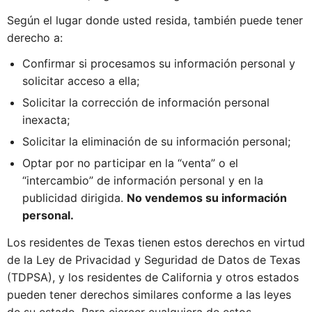
Según el lugar donde usted resida, también puede tener
derecho a:
Confirmar si procesamos su información personal y
solicitar acceso a ella;
Solicitar la corrección de información personal
inexacta;
Solicitar la eliminación de su información personal;
Optar por no participar en la “venta” o el
“intercambio” de información personal y en la
publicidad dirigida.
No vendemos su información
personal.
Los residentes de Texas tienen estos derechos en virtud
de la Ley de Privacidad y Seguridad de Datos de Texas
(TDPSA), y los residentes de California y otros estados
pueden tener derechos similares conforme a las leyes
de su estado. Para ejercer cualquiera de estos