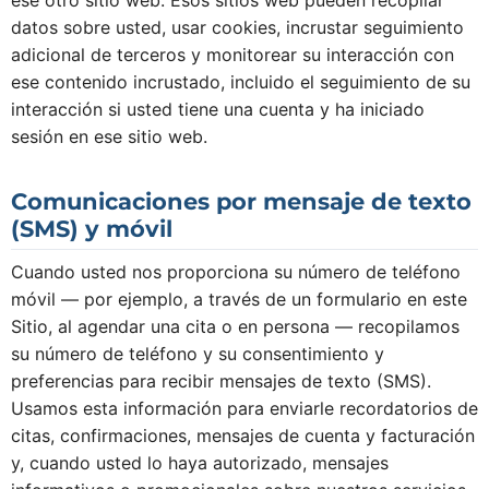
datos sobre usted, usar cookies, incrustar seguimiento
adicional de terceros y monitorear su interacción con
ese contenido incrustado, incluido el seguimiento de su
interacción si usted tiene una cuenta y ha iniciado
sesión en ese sitio web.
Comunicaciones por mensaje de texto
(SMS) y móvil
Cuando usted nos proporciona su número de teléfono
móvil — por ejemplo, a través de un formulario en este
Sitio, al agendar una cita o en persona — recopilamos
su número de teléfono y su consentimiento y
preferencias para recibir mensajes de texto (SMS).
Usamos esta información para enviarle recordatorios de
citas, confirmaciones, mensajes de cuenta y facturación
y, cuando usted lo haya autorizado, mensajes