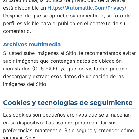
está disponible en
Https://automattic.com/privacy/
.
Después de que se apruebe su comentario, su foto de
perfil es visible para el público en el contexto de su
comentario.
Archivos multimedia
Si usted sube imágenes al Sitio, le recomendamos evitar
subir imágenes que contengan datos de ubicación
incrustados (GPS EXIF), ya que los visitantes pueden
descargar y extraer esos datos de ubicación de las
imágenes del Sitio.
Cookies y tecnologías de seguimiento
Las cookies son pequeños archivos que se almacenan
en su dispositivo. Las usamos para recordar sus
preferencias, mantener el Sitio seguro y entender cómo
se usa el Sitio.