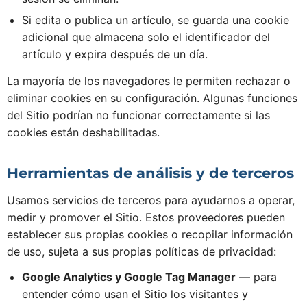
Si edita o publica un artículo, se guarda una cookie
adicional que almacena solo el identificador del
artículo y expira después de un día.
La mayoría de los navegadores le permiten rechazar o
eliminar cookies en su configuración. Algunas funciones
del Sitio podrían no funcionar correctamente si las
cookies están deshabilitadas.
Herramientas de análisis y de terceros
Usamos servicios de terceros para ayudarnos a operar,
medir y promover el Sitio. Estos proveedores pueden
establecer sus propias cookies o recopilar información
de uso, sujeta a sus propias políticas de privacidad:
Google Analytics y Google Tag Manager
— para
entender cómo usan el Sitio los visitantes y