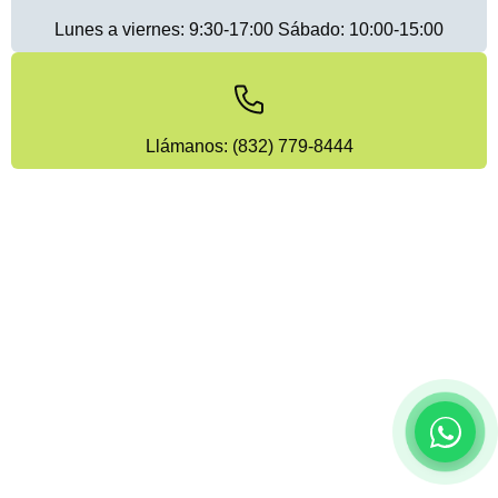
Lunes a viernes: 9:30-17:00 Sábado: 10:00-15:00
Llámanos: (832) 779-8444