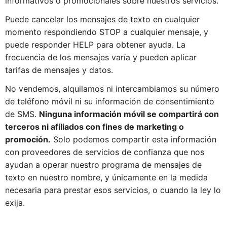
informativos o promocionales sobre nuestros servicios.
Puede cancelar los mensajes de texto en cualquier
momento respondiendo STOP a cualquier mensaje, y
puede responder HELP para obtener ayuda. La
frecuencia de los mensajes varía y pueden aplicar
tarifas de mensajes y datos.
No vendemos, alquilamos ni intercambiamos su número
de teléfono móvil ni su información de consentimiento
de SMS.
Ninguna información móvil se compartirá con
terceros ni afiliados con fines de marketing o
promoción.
Solo podemos compartir esta información
con proveedores de servicios de confianza que nos
ayudan a operar nuestro programa de mensajes de
texto en nuestro nombre, y únicamente en la medida
necesaria para prestar esos servicios, o cuando la ley lo
exija.