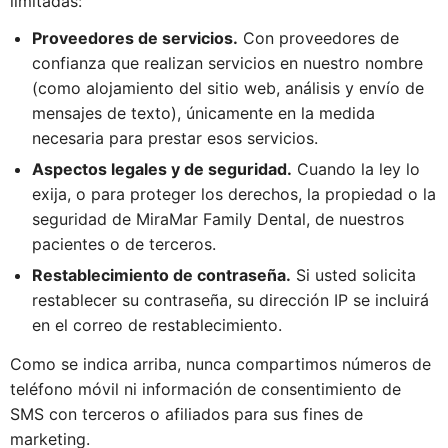
limitadas:
Proveedores de servicios.
Con proveedores de
confianza que realizan servicios en nuestro nombre
(como alojamiento del sitio web, análisis y envío de
mensajes de texto), únicamente en la medida
necesaria para prestar esos servicios.
Aspectos legales y de seguridad.
Cuando la ley lo
exija, o para proteger los derechos, la propiedad o la
seguridad de MiraMar Family Dental, de nuestros
pacientes o de terceros.
Restablecimiento de contraseña.
Si usted solicita
restablecer su contraseña, su dirección IP se incluirá
en el correo de restablecimiento.
Como se indica arriba, nunca compartimos números de
teléfono móvil ni información de consentimiento de
SMS con terceros o afiliados para sus fines de
marketing.