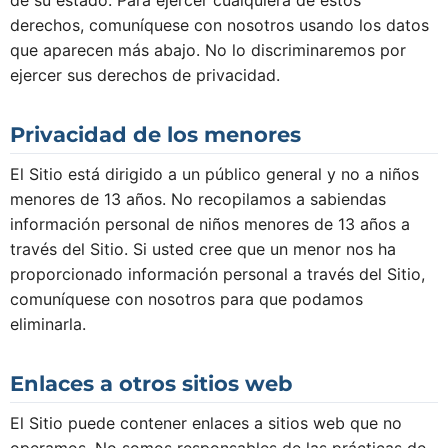
derechos, comuníquese con nosotros usando los datos
que aparecen más abajo. No lo discriminaremos por
ejercer sus derechos de privacidad.
Privacidad de los menores
El Sitio está dirigido a un público general y no a niños
menores de 13 años. No recopilamos a sabiendas
información personal de niños menores de 13 años a
través del Sitio. Si usted cree que un menor nos ha
proporcionado información personal a través del Sitio,
comuníquese con nosotros para que podamos
eliminarla.
Enlaces a otros sitios web
El Sitio puede contener enlaces a sitios web que no
operamos. No somos responsables de las prácticas de