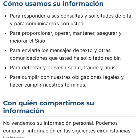
Cómo usamos su información
Para responder a sus consultas y solicitudes de cita
y para comunicarnos con usted.
Para proporcionar, operar, mantener, asegurar y
mejorar el Sitio.
Para enviarle los mensajes de texto y otras
comunicaciones que usted ha solicitado recibir.
Para detectar y prevenir spam, fraude y abuso.
Para cumplir con nuestras obligaciones legales y
hacer cumplir nuestros términos.
Con quién compartimos su
información
No vendemos su información personal. Podemos
compartir información en las siguientes circunstancias