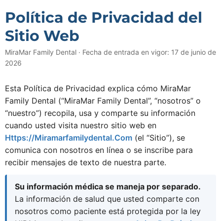
Política de Privacidad del
Sitio Web
MiraMar Family Dental · Fecha de entrada en vigor: 17 de junio de
2026
Esta Política de Privacidad explica cómo MiraMar
Family Dental (“MiraMar Family Dental”, “nosotros” o
“nuestro”) recopila, usa y comparte su información
cuando usted visita nuestro sitio web en
Https://miramarfamilydental.com
(el “Sitio”), se
comunica con nosotros en línea o se inscribe para
recibir mensajes de texto de nuestra parte.
Su información médica se maneja por separado.
La información de salud que usted comparte con
nosotros como paciente está protegida por la ley