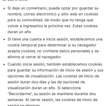
Si deja un comentario, puede optar por guardar su
nombre, correo electrónico y sitio web en cookies
para su comodidad, de modo que no tenga que
volver a ingresarlos la próxima vez. Estas cookies
duran un año.
Si tiene una cuenta e inicia sesión, establecemos una
cookie temporal para determinar si su navegador
acepta cookies; no contiene datos personales y se
elimina al cerrar el navegador.
Cuando inicia sesión, también establecemos cookies
para guardar su información de inicio de sesión y sus
opciones de visualización. Las cookies de inicio de
sesión duran dos días y las de opciones de
visualización duran un año. Si selecciona
“Recordarme”, su sesión se mantiene durante dos
semanas. Al cerrar sesión, las cookies de inicio de
sesión se eliminan.