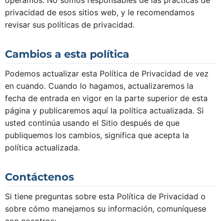
privacidad de esos sitios web, y le recomendamos
revisar sus políticas de privacidad.
Cambios a esta política
Podemos actualizar esta Política de Privacidad de vez
en cuando. Cuando lo hagamos, actualizaremos la
fecha de entrada en vigor en la parte superior de esta
página y publicaremos aquí la política actualizada. Si
usted continúa usando el Sitio después de que
publiquemos los cambios, significa que acepta la
política actualizada.
Contáctenos
Si tiene preguntas sobre esta Política de Privacidad o
sobre cómo manejamos su información, comuníquese
con nosotros: