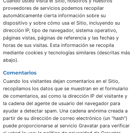
Cuando usted visita el Sitio, nosotros y nuestros
proveedores de servicios podemos recopilar
automáticamente cierta información sobre su
dispositivo y sobre cómo usa el Sitio, incluyendo su
dirección IP, tipo de navegador, sistema operativo,
páginas vistas, páginas de referencia y las fechas y
horas de sus visitas. Esta información se recopila
mediante cookies y tecnologías similares (descritas más
abajo).
Comentarios
Cuando los visitantes dejan comentarios en el Sitio,
recopilamos los datos que se muestran en el formulario
de comentarios, así como la dirección IP del visitante y
la cadena del agente de usuario del navegador para
ayudar a detectar spam. Una cadena anónima creada a
partir de su dirección de correo electrónico (un “hash”)
puede proporcionarse al servicio Gravatar para verificar
si usted lo usa; la política de privacidad de Gravatar