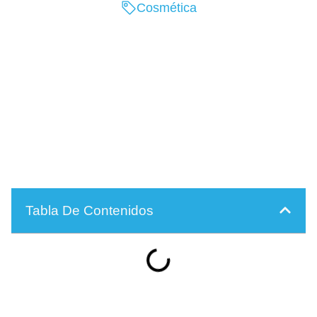
Cosmética
Tabla De Contenidos