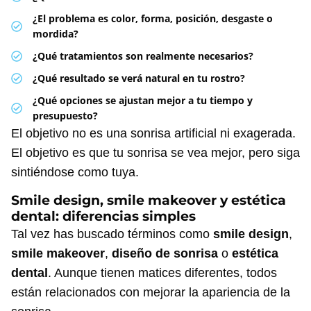
¿El problema es color, forma, posición, desgaste o
mordida?
¿Qué tratamientos son realmente necesarios?
¿Qué resultado se verá natural en tu rostro?
¿Qué opciones se ajustan mejor a tu tiempo y
presupuesto?
El objetivo no es una sonrisa artificial ni exagerada.
El objetivo es que tu sonrisa se vea mejor, pero siga
sintiéndose como tuya.
Smile design, smile makeover y estética
dental: diferencias simples
Tal vez has buscado términos como
smile design
,
smile makeover
,
diseño de sonrisa
o
estética
dental
. Aunque tienen matices diferentes, todos
están relacionados con mejorar la apariencia de la