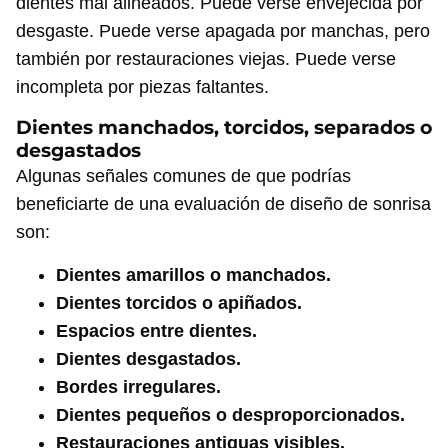
dientes mal alineados. Puede verse envejecida por
desgaste. Puede verse apagada por manchas, pero
también por restauraciones viejas. Puede verse
incompleta por piezas faltantes.
Dientes manchados, torcidos, separados o
desgastados
Algunas señales comunes de que podrías
beneficiarte de una evaluación de diseño de sonrisa
son:
Dientes amarillos o manchados.
Dientes torcidos o apiñados.
Espacios entre dientes.
Dientes desgastados.
Bordes irregulares.
Dientes pequeños o desproporcionados.
Restauraciones antiguas visibles.