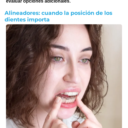
evaluar opciones adicionales.
Alineadores: cuando la posición de los
dientes importa