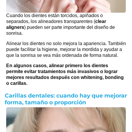
Cuando los dientes están torcidos, apiñados o
separados,
los alineadores transparentes (
clear
aligners
) pueden ser parte importante del diseño de
sonrisa.
Alinear los dientes no solo mejora la apariencia. También
puede facilitar la higiene, mejorar la mordida y ayudar a
que la sonrisa se vea más ordenada de forma natural.
En algunos casos, alinear primero los dientes
permite evitar tratamientos más invasivos o lograr
mejores resultados después con whitening, bonding
o carillas.
Carillas dentales: cuando hay que mejorar
forma, tamaño o proporción