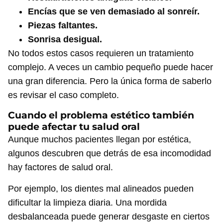
Encías que se ven demasiado al sonreír.
Piezas faltantes.
Sonrisa desigual.
No todos estos casos requieren un tratamiento
complejo. A veces un cambio pequeño puede hacer
una gran diferencia. Pero la única forma de saberlo
es revisar el caso completo.
Cuando el problema estético también
puede afectar tu salud oral
Aunque muchos pacientes llegan por estética,
algunos descubren que detrás de esa incomodidad
hay factores de salud oral.
Por ejemplo, los dientes mal alineados pueden
dificultar la limpieza diaria. Una mordida
desbalanceada puede generar desgaste en ciertos