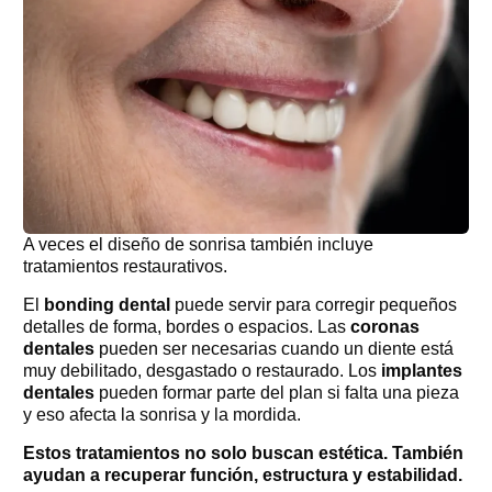
A veces el diseño de sonrisa también incluye
tratamientos restaurativos.
El
bonding dental
puede servir para corregir pequeños
detalles de forma, bordes o espacios. Las
coronas
dentales
pueden ser necesarias cuando un diente está
muy debilitado, desgastado o restaurado. Los
implantes
dentales
pueden formar parte del plan si falta una pieza
y eso afecta la sonrisa y la mordida.
Estos tratamientos no solo buscan estética. También
ayudan a recuperar función, estructura y estabilidad.