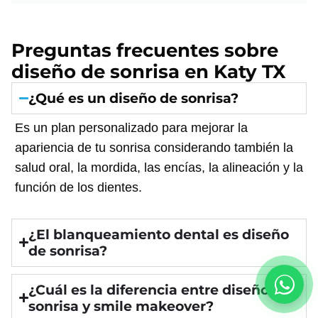
Preguntas frecuentes sobre
diseño de sonrisa en Katy TX
¿Qué es un diseño de sonrisa?
Es un plan personalizado para mejorar la
apariencia de tu sonrisa considerando también la
salud oral, la mordida, las encías, la alineación y la
función de los dientes.
¿El blanqueamiento dental es diseño
de sonrisa?
¿Cuál es la diferencia entre diseño de
sonrisa y smile makeover?