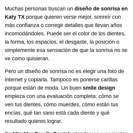
Muchas personas buscan un
diseño de sonrisa en
Katy TX
porque quieren verse mejor, sonreír con
más confianza o corregir detalles que llevan años
incomodándoles. Puede ser el color de los dientes,
la forma, los espacios, el desgaste, la posición o
simplemente esa sensación de que la sonrisa no se
ve como quisieran.
Pero un diseño de sonrisa no es elegir una foto de
internet y copiarla. Tampoco es ponerse carillas
porque están de moda. Un buen
smile design
empieza con una evaluación completa: cómo se
ven tus dientes, cómo muerdes, cómo están tus
encías, qué tan sano está cada diente y qué
resultado quieres lograr.