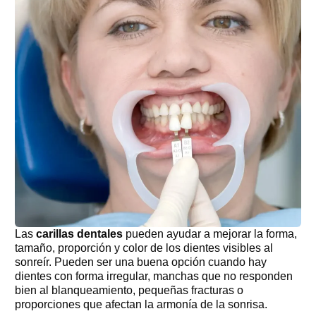
Las
carillas dentales
pueden ayudar a mejorar la forma,
tamaño, proporción y color de los dientes visibles al
sonreír. Pueden ser una buena opción cuando hay
dientes con forma irregular, manchas que no responden
bien al blanqueamiento, pequeñas fracturas o
proporciones que afectan la armonía de la sonrisa.