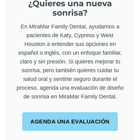
¿Quieres una nueva
sonrisa?
En MiraMar Family Dental, ayudamos a
pacientes de Katy, Cypress y West
Houston a entender sus opciones en
español o inglés, con un enfoque familiar,
claro y sin presión. Si quieres mejorar tu
sonrisa, pero también quieres cuidar tu
salud oral y sentirte seguro durante el
proceso, agenda una evaluación de diseño
de sonrisa en MiraMar Family Dental.
AGENDA UNA EVALUACIÓN