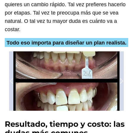
quieres un cambio rápido. Tal vez prefieres hacerlo
por etapas. Tal vez te preocupa más que se vea
natural. O tal vez tu mayor duda es cuánto va a
costar.
Todo eso importa para diseñar un plan realista.
Resultado, tiempo y costo: las
dudas más comunes