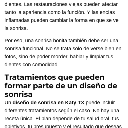
dientes. Las restauraciones viejas pueden afectar
tanto la apariencia como la función. Y las encías
inflamadas pueden cambiar la forma en que se ve
la sonrisa.
Por eso, una sonrisa bonita también debe ser una
sonrisa funcional. No se trata solo de verse bien en
fotos, sino de poder morder, hablar y limpiar tus
dientes con comodidad.
Tratamientos que pueden
formar parte de un diseño de
sonrisa
Un
diseño de sonrisa en Katy TX
puede incluir
diferentes tratamientos según el caso. No hay una
receta única. El plan depende de tu salud oral, tus
objetivos, tu presupuesto y el resultado que deseas