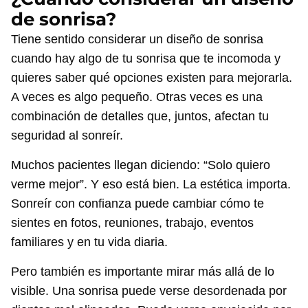
de sonrisa?
Tiene sentido considerar un diseño de sonrisa
cuando hay algo de tu sonrisa que te incomoda y
quieres saber qué opciones existen para mejorarla.
A veces es algo pequeño. Otras veces es una
combinación de detalles que, juntos, afectan tu
seguridad al sonreír.
Muchos pacientes llegan diciendo: “Solo quiero
verme mejor”. Y eso está bien. La estética importa.
Sonreír con confianza puede cambiar cómo te
sientes en fotos, reuniones, trabajo, eventos
familiares y en tu vida diaria.
Pero también es importante mirar más allá de lo
visible. Una sonrisa puede verse desordenada por