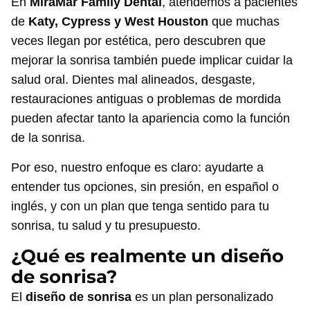
En
MiraMar Family Dental
, atendemos a pacientes
de
Katy, Cypress y West Houston
que muchas
veces llegan por estética, pero descubren que
mejorar la sonrisa también puede implicar cuidar la
salud oral. Dientes mal alineados, desgaste,
restauraciones antiguas o problemas de mordida
pueden afectar tanto la apariencia como la función
de la sonrisa.
Por eso, nuestro enfoque es claro: ayudarte a
entender tus opciones, sin presión, en español o
inglés, y con un plan que tenga sentido para tu
sonrisa, tu salud y tu presupuesto.
¿Qué es realmente un diseño
de sonrisa?
El
diseño de sonrisa
es un plan personalizado