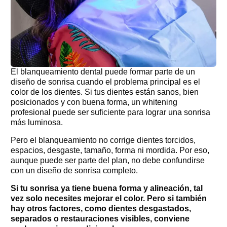
El blanqueamiento dental puede formar parte de un
diseño de sonrisa cuando el problema principal es el
color de los dientes. Si tus dientes están sanos, bien
posicionados y con buena forma, un whitening
profesional puede ser suficiente para lograr una sonrisa
más luminosa.
Pero el blanqueamiento no corrige dientes torcidos,
espacios, desgaste, tamaño, forma ni mordida. Por eso,
aunque puede ser parte del plan, no debe confundirse
con un diseño de sonrisa completo.
Si tu sonrisa ya tiene buena forma y alineación, tal
vez solo necesites mejorar el color. Pero si también
hay otros factores, como dientes desgastados,
separados o restauraciones visibles, conviene