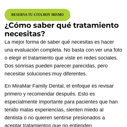
RESERVA TU CITA HOY MISMO
¿Cómo saber qué tratamiento
necesitas?
La mejor forma de saber qué necesitas es hacer
una evaluación completa. No basta con ver una foto
o elegir el tratamiento que viste en redes sociales.
Dos sonrisas pueden parecer parecidas, pero
necesitar soluciones muy diferentes.
En MiraMar Family Dental, el enfoque es revisar
primero y recomendar después. Esto es
especialmente importante para pacientes que han
tenido malas experiencias, sienten miedo al
dentista o no quieren sentirse presionados a
aceptar tratamientos que no entienden.