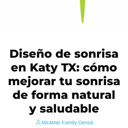
Diseño de sonrisa
en Katy TX: cómo
mejorar tu sonrisa
de forma natural
y saludable
MiraMar Family Dental