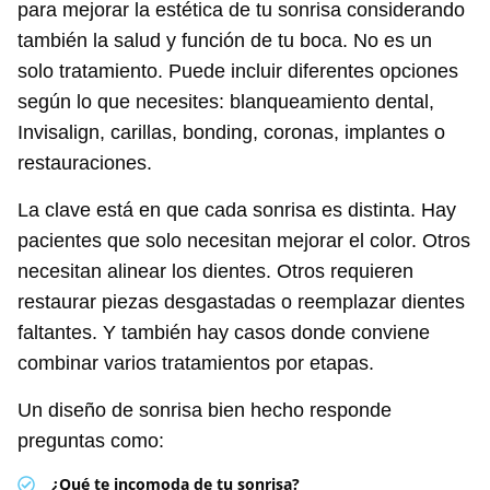
para mejorar la estética de tu sonrisa considerando
también la salud y función de tu boca. No es un
solo tratamiento. Puede incluir diferentes opciones
según lo que necesites: blanqueamiento dental,
Invisalign, carillas, bonding, coronas, implantes o
restauraciones.
La clave está en que cada sonrisa es distinta. Hay
pacientes que solo necesitan mejorar el color. Otros
necesitan alinear los dientes. Otros requieren
restaurar piezas desgastadas o reemplazar dientes
faltantes. Y también hay casos donde conviene
combinar varios tratamientos por etapas.
Un diseño de sonrisa bien hecho responde
preguntas como:
¿Qué te incomoda de tu sonrisa?