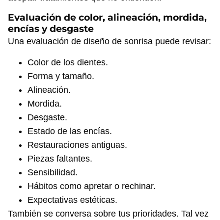
Evaluación de color, alineación, mordida,
encías y desgaste
Una evaluación de diseño de sonrisa puede revisar:
Color de los dientes.
Forma y tamaño.
Alineación.
Mordida.
Desgaste.
Estado de las encías.
Restauraciones antiguas.
Piezas faltantes.
Sensibilidad.
Hábitos como apretar o rechinar.
Expectativas estéticas.
También se conversa sobre tus prioridades. Tal vez