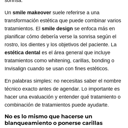
sonrisa.
Un
smile makeover
suele referirse a una
transformación estética que puede combinar varios
tratamientos. El
smile design
se enfoca más en
planificar cómo debería verse la sonrisa según el
rostro, los dientes y los objetivos del paciente. La
estética dental
es el área general que incluye
tratamientos como whitening, carillas, bonding o
Invisalign cuando se usan con fines estéticos.
En palabras simples: no necesitas saber el nombre
técnico exacto antes de agendar. Lo importante es
hacer una evaluación y entender qué tratamiento o
combinación de tratamientos puede ayudarte.
No es lo mismo que hacerse un
blanqueamiento o ponerse carillas