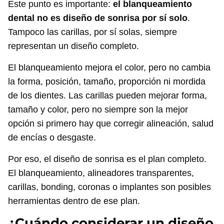
Este punto es importante:
el blanqueamiento
dental no es diseño de sonrisa por sí solo
.
Tampoco las carillas, por sí solas, siempre
representan un diseño completo.
El blanqueamiento mejora el color, pero no cambia
la forma, posición, tamaño, proporción ni mordida
de los dientes. Las carillas pueden mejorar forma,
tamaño y color, pero no siempre son la mejor
opción si primero hay que corregir alineación, salud
de encías o desgaste.
Por eso, el diseño de sonrisa es el plan completo.
El blanqueamiento, alineadores transparentes,
carillas, bonding, coronas o implantes son posibles
herramientas dentro de ese plan.
¿Cuándo considerar un diseño