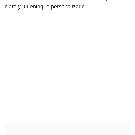
clara y un enfoque personalizado.