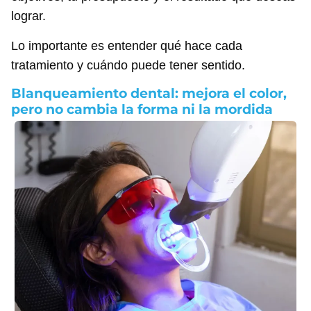
lograr.
Lo importante es entender qué hace cada
tratamiento y cuándo puede tener sentido.
Blanqueamiento dental: mejora el color,
pero no cambia la forma ni la mordida