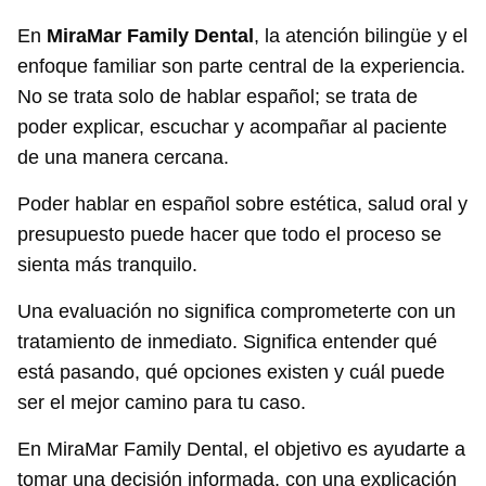
En
MiraMar Family Dental
, la atención bilingüe y el
enfoque familiar son parte central de la experiencia.
No se trata solo de hablar español; se trata de
poder explicar, escuchar y acompañar al paciente
de una manera cercana.
Poder hablar en español sobre estética, salud oral y
presupuesto puede hacer que todo el proceso se
sienta más tranquilo.
Una evaluación no significa comprometerte con un
tratamiento de inmediato. Significa entender qué
está pasando, qué opciones existen y cuál puede
ser el mejor camino para tu caso.
En MiraMar Family Dental, el objetivo es ayudarte a
tomar una decisión informada, con una explicación