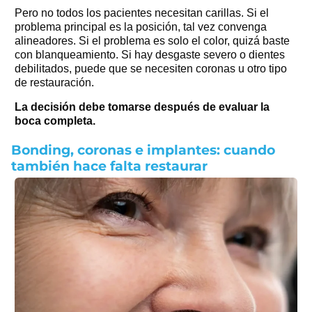
Pero no todos los pacientes necesitan carillas. Si el
problema principal es la posición, tal vez convenga
alineadores. Si el problema es solo el color, quizá baste
con blanqueamiento. Si hay desgaste severo o dientes
debilitados, puede que se necesiten coronas u otro tipo
de restauración.
La decisión debe tomarse después de evaluar la
boca completa.
Bonding, coronas e implantes: cuando
también hace falta restaurar